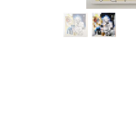
© 2022 Franz Werk